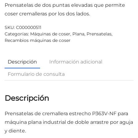
Prensatelas de dos puntas elevadas que permite
coser cremalleras por los dos lados.
SKU:
C000000511
Categorías:
Máquinas de coser
,
Plana
,
Prensatelas
,
Recambios máquinas de coser
Descripción
Información adicional
Formulario de consulta
Descripción
Prensatelas de cremallera estrecho P363V-NF para
máquina plana industrial de doble arrastre por aguja
y diente.