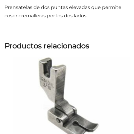
Prensatelas de dos puntas elevadas que permite
coser cremalleras por los dos lados.
Productos relacionados