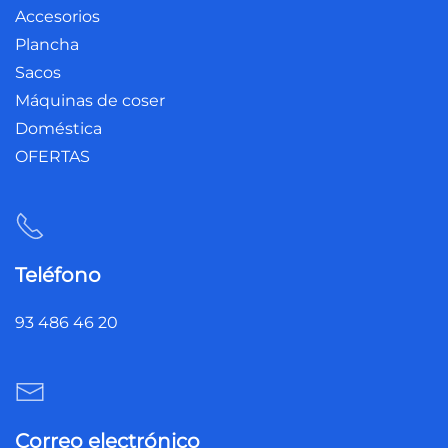
Accesorios
Plancha
Sacos
Máquinas de coser
Doméstica
OFERTAS
Teléfono
93 486 46 20
Correo electrónico