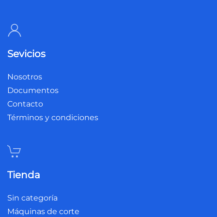
Sevicios
Nosotros
Documentos
Contacto
Términos y condiciones
Tienda
Sin categoría
Máquinas de corte