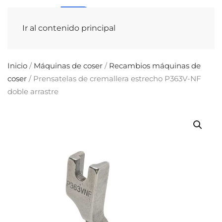
Ir al contenido principal
Inicio
/
Máquinas de coser
/
Recambios máquinas de
coser
/ Prensatelas de cremallera estrecho P363V-NF
doble arrastre