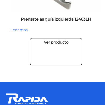
Prensatelas guía izquierda 12463LH
Leer más
Ver producto