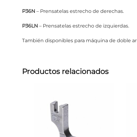
P36N
– Prensatelas estrecho de derechas.
P36LN
– Prensatelas estrecho de izquierdas.
También disponibles para máquina de doble arr
Productos relacionados