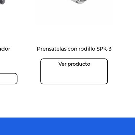
lador
Prensatelas con rodillo SPK-3
Ver producto