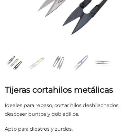
Tijeras cortahilos metálicas
Ideales para repaso, cortar hilos deshilachados,
descoser puntos y dobladillos.
Apto para diestros y zurdos.