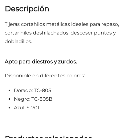
Descripción
Tijeras cortahilos metálicas ideales para repaso,
cortar hilos deshilachados, descoser puntos y
dobladillos.
Apto para diestros y zurdos.
Disponible en diferentes colores:
Dorado: TC-805
Negro: TC-805B
Azul: S-701