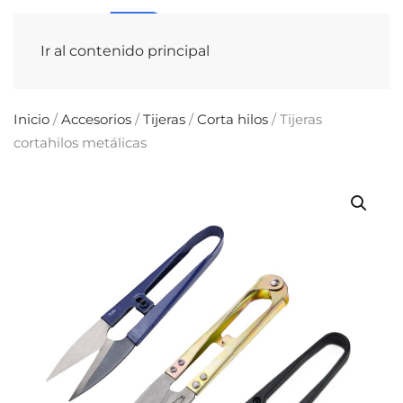
Ir al contenido principal
Inicio
/
Accesorios
/
Tijeras
/
Corta hilos
/ Tijeras
cortahilos metálicas