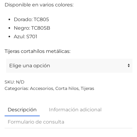
Disponible en varios colores:
Dorado: TC805
Negro: TC805B
Azul: S701
Tijeras cortahílos metálicas:
SKU:
N/D
Categorías:
Accesorios
,
Corta hilos
,
Tijeras
Descripción
Información adicional
Formulario de consulta