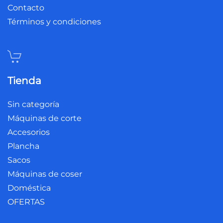
Contacto
Términos y condiciones
Tienda
Sin categoría
Máquinas de corte
Accesorios
Plancha
Sacos
Máquinas de coser
Doméstica
OFERTAS