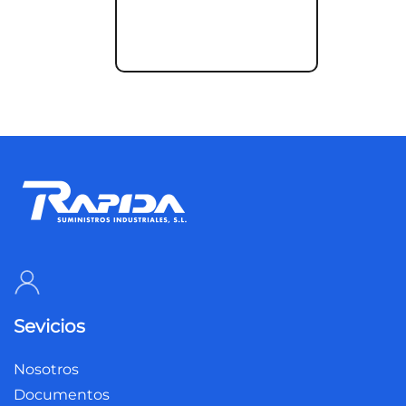
Sevicios
Nosotros
Documentos