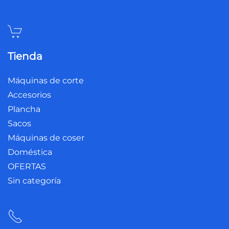
Tienda
Máquinas de corte
Accesorios
Plancha
Sacos
Máquinas de coser
Doméstica
OFERTAS
Sin categoría