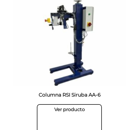
Columna RSI Siruba AA-6
Ver producto