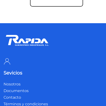
Sevicios
Nosotros
Documentos
Contacto
Términos y condiciones