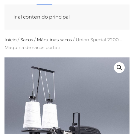
Ir al contenido principal
Inicio
/
Sacos
/
Máquinas sacos
/ Union Special 2200 –
Máquina de sacos portátil