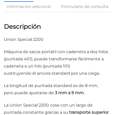
Información adicional
Formulario de consulta
Descripción
Union Special 2200
Máquina de sacos portátil con cadeneta a dos hilos
(puntada 401), puede transformarse fácilmente a
cadeneta a un hilo (puntada 101)
sustituyendo él ancora standard por una ciega.
La longitud de puntada standard es de 8 mm,
pero puede ajustarse de
3 mm a 9 mm
.
La Union Special 2200 cose con un largo de
puntada constante gracias a su
transporte superior