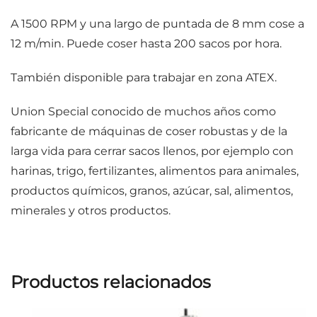
A 1500 RPM y una largo de puntada de 8 mm cose a
12 m/min. Puede coser hasta 200 sacos por hora.
También disponible para trabajar en zona
ATEX
.
Union Special conocido de muchos años como
fabricante de máquinas de coser robustas y de la
larga vida para cerrar sacos llenos, por ejemplo con
harinas, trigo, fertilizantes, alimentos para animales,
productos químicos, granos, azúcar, sal, alimentos,
minerales y otros productos.
Productos relacionados