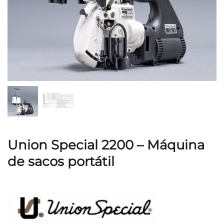
Union Special 2200 – Máquina
de sacos portátil