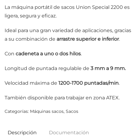
La máquina portátil de sacos Union Special 2200 es
ligera, segura y eficaz.
Ideal para una gran variedad de aplicaciones, gracias
a su combinación de
arrastre superior e inferior
.
Con
cadeneta a uno o dos hilos
.
Longitud de puntada regulable de
3 mm a 9 mm.
Velocidad máxima de
1200-1700 puntadas/min
.
También disponible para trabajar en zona
ATEX
.
Categorías:
Máquinas sacos
,
Sacos
Descripción
Documentación