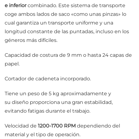
e inferior
combinado. Este sistema de transporte
coge ambos lados de saco «como unas pinzas» lo
cual garantiza un transporte uniforme y una
longitud constante de las puntadas, incluso en los
géneros más difíciles.
Capacidad de costura de 9 mm o hasta 24 capas de
papel.
Cortador de cadeneta incorporado.
Tiene un peso de 5 kg aproximadamente y
su diseño proporciona una gran estabilidad,
evitando fatigas durante el trabajo.
Velocidad de
1200-1700 RPM
dependiendo del
material y el tipo de operación.