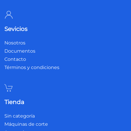
Sevicios
Nosotros
Documentos
Contacto
Términos y condiciones
Tienda
Sin categoría
Máquinas de corte