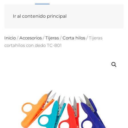
Ir al contenido principal
Inicio
/
Accesorios
/
Tijeras
/
Corta hilos
/ Tijeras
cortahilos con dedo TC-801