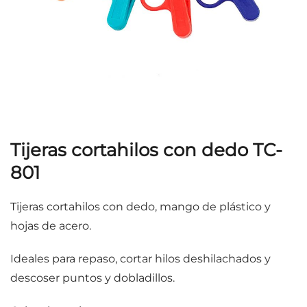
Tijeras cortahilos con dedo TC-
801
Tijeras cortahilos con dedo, mango de plástico y
hojas de acero.
Ideales para repaso, cortar hilos deshilachados y
descoser puntos y dobladillos.