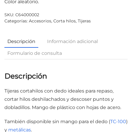
Color aleatorio.
SKU:
C64000002
Categorías:
Accesorios
,
Corta hilos
,
Tijeras
Descripción
Información adicional
Formulario de consulta
Descripción
Tijeras cortahilos con dedo ideales para repaso,
cortar hilos deshilachados y descoser puntos y
dobladillos. Mango de plástico con hojas de acero.
También disponible sin mango para el dedo (
TC-100
)
y
metálicas
.