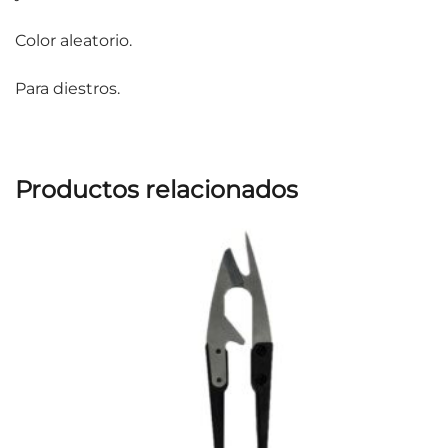
Color aleatorio.
Para diestros.
Productos relacionados