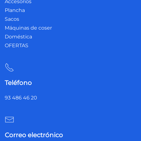
Accesorios
Plancha
Sacos
Máquinas de coser
Doméstica
OFERTAS
Teléfono
93 486 46 20
Correo electrónico