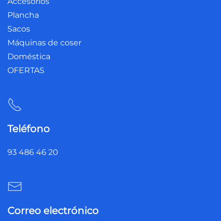
Accesorios
Plancha
Sacos
Máquinas de coser
Doméstica
OFERTAS
Teléfono
93 486 46 20
Correo electrónico