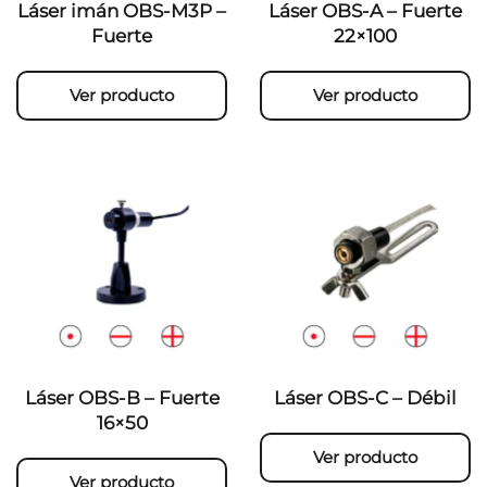
Láser imán OBS-M3P –
Láser OBS-A – Fuerte
Fuerte
22×100
Ver producto
Ver producto
Láser OBS-B – Fuerte
Láser OBS-C – Débil
16×50
Ver producto
Ver producto