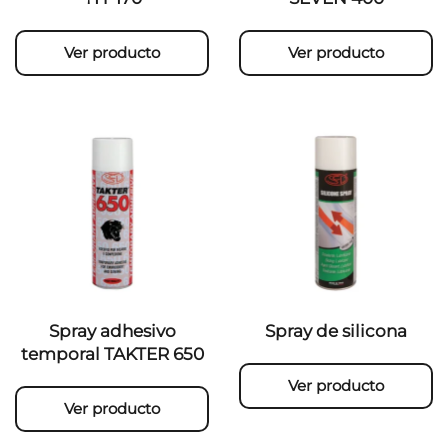
Ver producto
Ver producto
Spray adhesivo
Spray de silicona
temporal TAKTER 650
Ver producto
Ver producto