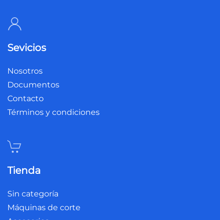
Sevicios
Nosotros
Documentos
Contacto
Términos y condiciones
Tienda
Sin categoría
Máquinas de corte