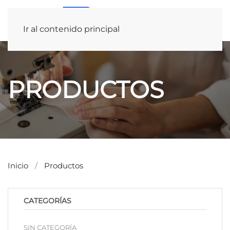
Ir al contenido principal
PRODUCTOS
Inicio
Productos
CATEGORÍAS
SIN CATEGORÍA