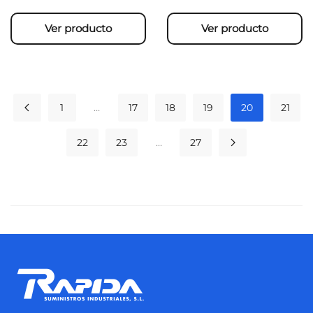
Ver producto
Ver producto
1
…
17
18
19
20
21
22
23
…
27