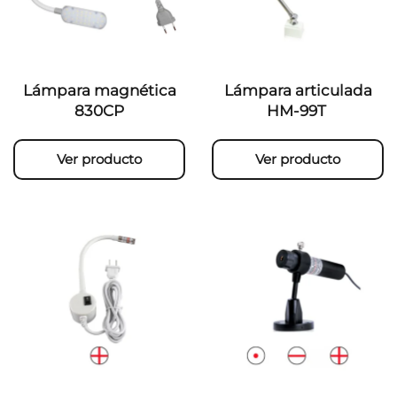
Lámpara magnética
Lámpara articulada
830CP
HM-99T
Ver producto
Ver producto