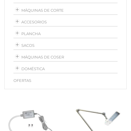
MÁQUINAS DE CORTE
ACCESORIOS
PLANCHA
SACOS
MÁQUINAS DE COSER
DOMÉSTICA
OFERTAS