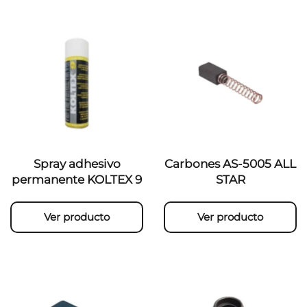
Spray adhesivo
Carbones AS-5005 ALL
permanente KOLTEX 9
STAR
Ver producto
Ver producto